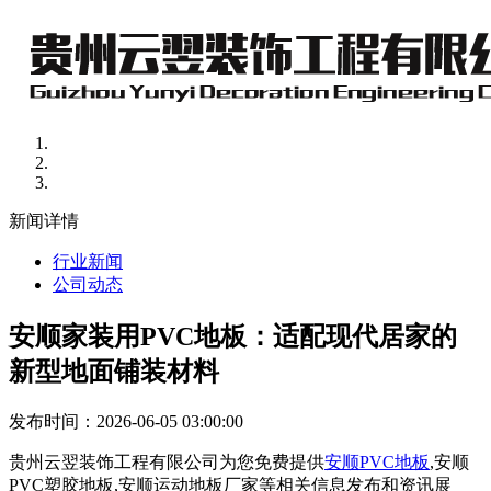
新闻详情
行业新闻
公司动态
安顺家装用PVC地板：适配现代居家的
新型地面铺装材料
发布时间：2026-06-05 03:00:00
贵州云翌装饰工程有限公司为您免费提供
安顺PVC地板
,安顺
PVC塑胶地板,安顺运动地板厂家等相关信息发布和资讯展