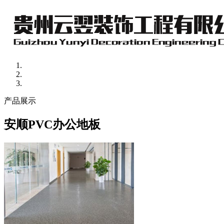
产品展示
安顺PVC办公地板