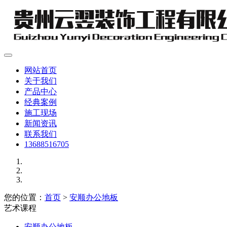
网站首页
关于我们
产品中心
经典案例
施工现场
新闻资讯
联系我们
13688516705
您的位置：
首页
>
安顺办公地板
艺术课程
安顺办公地板