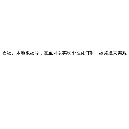
纹、石纹、木地板纹等，甚至可以实现个性化订制。纹路逼真美观