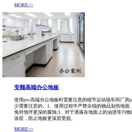
MORE>>
安顺高端办公地板
使用pvc高端办公地板时需要注意的细节运动场车间厂房
少需要注意的。1、使用过程中严禁尖锐的物品划伤地面
免对地坪更深的腐蚀;3、对于洒落在地面上的油渍等污物
涂层，防止地板更深层受损。
MORE>>