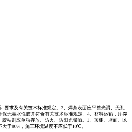
设计要求及有关技术标准规定。2、焊条表面应平整光滑、无孔
环保无毒水性胶并符合有关技术标准规定。4、材料运输，库存
。胶粘剂应单独存放、防火、防阳光曝晒。1、顶棚、墙面、以
大于80%，施工环境温度不应低于10℃。