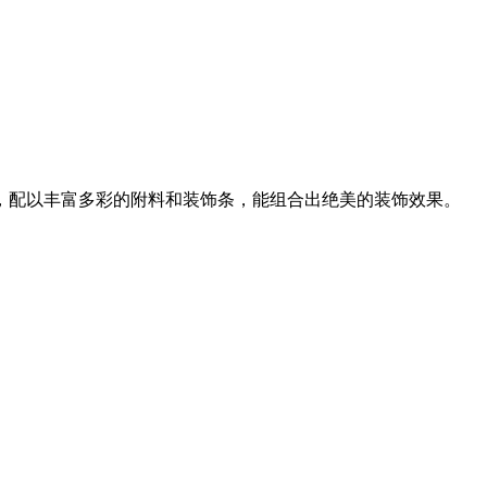
，配以丰富多彩的附料和装饰条，能组合出绝美的装饰效果。