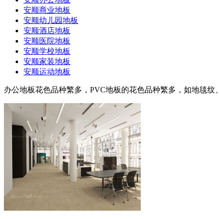
安顺商业地板
安顺幼儿园地板
安顺酒店地板
安顺医院地板
安顺学校地板
安顺家装地板
安顺运动地板
办公地板花色品种繁多，PVC地板的花色品种繁多，如地毯