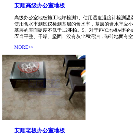
安顺高级办公室地板
高级办公室地板施工地坪检测1、使用温度湿度计检测温湿度
使用含水率测试仪检测基层的含水率，基层的含水率应小于
基层的表面硬度不低于1.2兆帕。5、对于PVC地板材
应当平整、干燥、坚固、没有灰尘和污浊，磁砖地面有空
MORE>>
安顺老板办公室地板