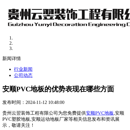
新闻详情
行业新闻
公司动态
安顺PVC地板的优势表现在哪些方面
发布时间：2024-11-12 10:48:00
贵州云翌装饰工程有限公司为您免费提供
安顺PVC地板
,安顺
PVC塑胶地板,安顺运动地板厂家等相关信息发布和资讯展
示，敬请关注！