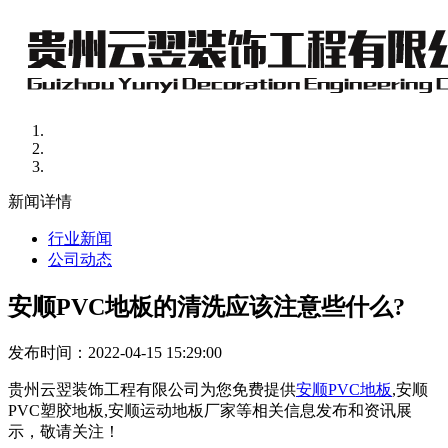
新闻详情
行业新闻
公司动态
安顺PVC地板的清洗应该注意些什么?
发布时间：2022-04-15 15:29:00
贵州云翌装饰工程有限公司为您免费提供
安顺PVC地板
,安顺
PVC塑胶地板,安顺运动地板厂家等相关信息发布和资讯展
示，敬请关注！