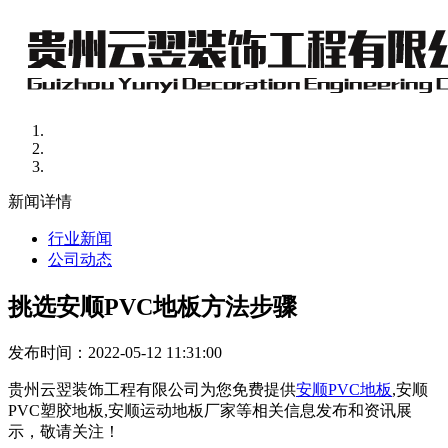
新闻详情
行业新闻
公司动态
挑选安顺PVC地板方法步骤
发布时间：2022-05-12 11:31:00
贵州云翌装饰工程有限公司为您免费提供
安顺PVC地板
,安顺
PVC塑胶地板,安顺运动地板厂家等相关信息发布和资讯展
示，敬请关注！