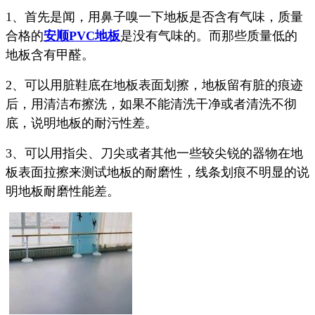
1、首先是闻，用鼻子嗅一下地板是否含有气味，质量
合格的
安顺PVC地板
是没有气味的。而那些质量低的
地板含有甲醛。
2、可以用脏鞋底在地板表面划擦，地板留有脏的痕迹
后，用清洁布擦洗，如果不能清洗干净或者清洗不彻
底，说明地板的耐污性差。
3、可以用指尖、刀尖或者其他一些较尖锐的器物在地
板表面拉擦来测试地板的耐磨性，线条划痕不明显的说
明地板耐磨性能差。