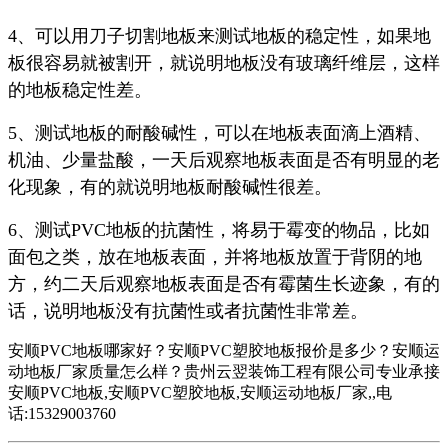
4、可以用刀子切割地板来测试地板的稳定性，如果地
板很容易就被割开，就说明地板没有玻璃纤维层，这样
的地板稳定性差。
5、测试地板的耐酸碱性，可以在地板表面滴上酒精、
机油、少量盐酸，一天后观察地板表面是否有明显的老
化现象，有的就说明地板耐酸碱性很差。
6、测试PVC地板的抗菌性，将易于霉变的物品，比如
面包之类，放在地板表面，并将地板放置于背阴的地
方，约二天后观察地板表面是否有霉菌生长迹象，有的
话，说明地板没有抗菌性或者抗菌性非常差。
安顺PVC地板哪家好？安顺PVC塑胶地板报价是多少？安顺运
动地板厂家质量怎么样？贵州云翌装饰工程有限公司专业承接
安顺PVC地板,安顺PVC塑胶地板,安顺运动地板厂家,,电
话:15329003760